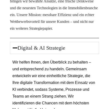
bringen wir bewährte Ansätze, eine frische Denkweise
und die neuesten Technologien in die Immobilienbranche
ein. Unsere Mission: messbare Effizienz und ein echter
Wettbewerbsvorteil für unsere Kunden – und nicht nur
ein weiteres Strategiepapier.
Digital & AI Strategie
Wir helfen Ihnen, den Überblick zu behalten –
und entsprechend zu handeln. Gemeinsam
entwickeln wir eine einheitliche Strategie, die
Ihre digitale Transformation mit dem Einsatz von
KI verbindet, sodass Systeme, Prozesse und
Teams an einem Strang ziehen. Wir
identifizieren die Chancen mit dem höchsten