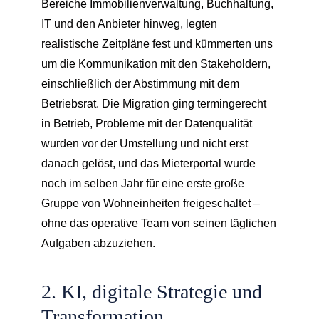
Bereiche Immobilienverwaltung, Buchhaltung,
IT und den Anbieter hinweg, legten
realistische Zeitpläne fest und kümmerten uns
um die Kommunikation mit den Stakeholdern,
einschließlich der Abstimmung mit dem
Betriebsrat. Die Migration ging termingerecht
in Betrieb, Probleme mit der Datenqualität
wurden vor der Umstellung und nicht erst
danach gelöst, und das Mieterportal wurde
noch im selben Jahr für eine erste große
Gruppe von Wohneinheiten freigeschaltet –
ohne das operative Team von seinen täglichen
Aufgaben abzuziehen.
2. KI, digitale Strategie und
Transformation