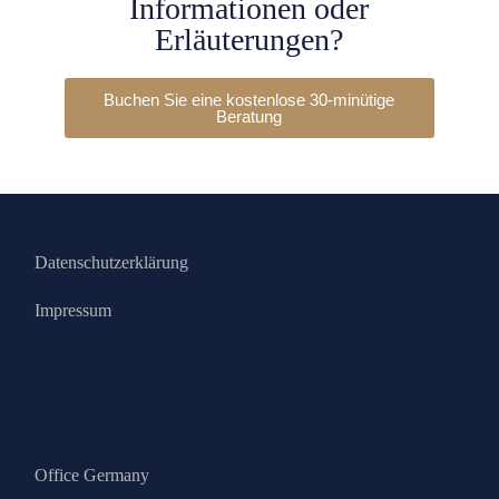
Informationen oder
Erläuterungen?
Buchen Sie eine kostenlose 30-minütige
Beratung​
Datenschutzerklärung
Impressum
Office Germany