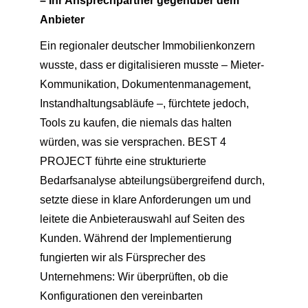
– Ihr Ansprechpartner gegenüber dem
Anbieter
Ein regionaler deutscher Immobilienkonzern
wusste, dass er digitalisieren musste – Mieter-
Kommunikation, Dokumentenmanagement,
Instandhaltungsabläufe –, fürchtete jedoch,
Tools zu kaufen, die niemals das halten
würden, was sie versprachen. BEST 4
PROJECT führte eine strukturierte
Bedarfsanalyse abteilungsübergreifend durch,
setzte diese in klare Anforderungen um und
leitete die Anbieterauswahl auf Seiten des
Kunden. Während der Implementierung
fungierten wir als Fürsprecher des
Unternehmens: Wir überprüften, ob die
Konfigurationen den vereinbarten