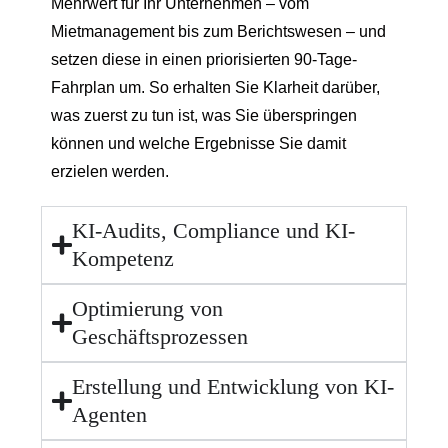
Mehrwert für Ihr Unternehmen – vom
Mietmanagement bis zum Berichtswesen – und
setzen diese in einen priorisierten 90-Tage-
Fahrplan um. So erhalten Sie Klarheit darüber,
was zuerst zu tun ist, was Sie überspringen
können und welche Ergebnisse Sie damit
erzielen werden.
KI-Audits, Compliance und KI-
Kompetenz
Optimierung von
Geschäftsprozessen
Erstellung und Entwicklung von KI-
Agenten