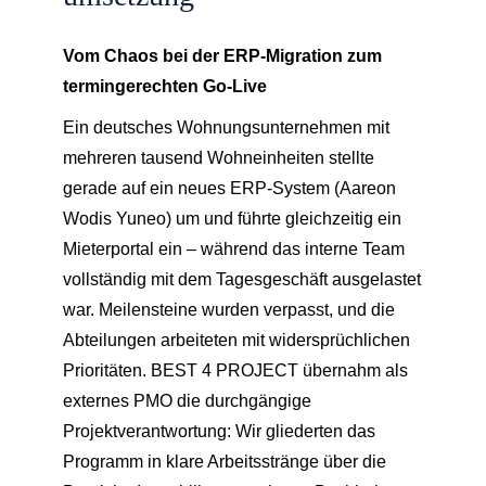
Vom Chaos bei der ERP-Migration zum
termingerechten Go-Live
Ein deutsches Wohnungsunternehmen mit
mehreren tausend Wohneinheiten stellte
gerade auf ein neues ERP-System (Aareon
Wodis Yuneo) um und führte gleichzeitig ein
Mieterportal ein – während das interne Team
vollständig mit dem Tagesgeschäft ausgelastet
war. Meilensteine wurden verpasst, und die
Abteilungen arbeiteten mit widersprüchlichen
Prioritäten. BEST 4 PROJECT übernahm als
externes PMO die durchgängige
Projektverantwortung: Wir gliederten das
Programm in klare Arbeitsstränge über die