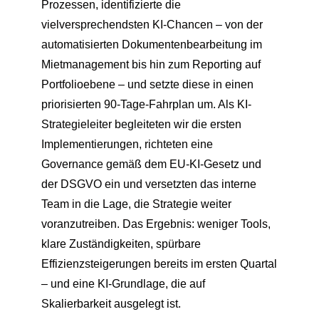
Prozessen, identifizierte die
vielversprechendsten KI-Chancen – von der
automatisierten Dokumentenbearbeitung im
Mietmanagement bis hin zum Reporting auf
Portfolioebene – und setzte diese in einen
priorisierten 90-Tage-Fahrplan um. Als KI-
Strategieleiter begleiteten wir die ersten
Implementierungen, richteten eine
Governance gemäß dem EU-KI-Gesetz und
der DSGVO ein und versetzten das interne
Team in die Lage, die Strategie weiter
voranzutreiben. Das Ergebnis: weniger Tools,
klare Zuständigkeiten, spürbare
Effizienzsteigerungen bereits im ersten Quartal
– und eine KI-Grundlage, die auf
Skalierbarkeit ausgelegt ist.