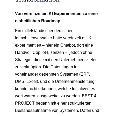
Von vereinzelten KI-Experimenten zu einer
einheitlichen Roadmap
Ein mittelständischer deutscher
Immobilienverwalter hatte vereinzelt mit KI
experimentiert – hier ein Chatbot, dort eine
Handvoll Copilot-Lizenzen –, jedoch ohne
Strategie, diese mit den Unternehmenszielen
zu verknüpfen. Die Daten lagen in
voneinander getrennten Systemen (ERP,
DMS, Excel), und die Unternehmensleitung
konnte nicht erkennen, welche Initiativen es
wert waren, ausgeweitet zu werden. BEST 4
PROJECT begann mit einer strukturierten
Bestandsaufnahme von Systemen, Daten und