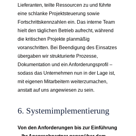
Lieferanten, teilte Ressourcen zu und führte
eine schlanke Projektsteuerung sowie
Fortschrittskennzahlen ein. Das interne Team
hielt den täglichen Betrieb aufrecht, während
die kritischen Projekte planmäßig
voranschritten. Bei Beendigung des Einsatzes
übergaben wir strukturierte Prozesse,
Dokumentation und ein Anforderungsprofil –
sodass das Unternehmen nun in der Lage ist,
mit eigenen Mitarbeitern weiterzumachen,
anstatt auf uns angewiesen zu sein.
6. Systemimplementierung
Von den Anforderungen bis zur Einführung