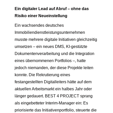
Ein digitaler Lead auf Abruf – ohne das
Risiko einer Neueinstellung
Ein wachsendes deutsches
Immobiliendienstleistungsunternehmen
musste mehrere digitale Initiativen gleichzeitig
umsetzen – ein neues DMS, KI-gestützte
Dokumentenverarbeitung und die Integration
eines übernommenen Portfolios –, hatte
jedoch niemanden, der diese Projekte leiten
konnte. Die Rekrutierung eines
festangestellten Digitalleiters hätte auf dem
aktuellen Arbeitsmarkt ein halbes Jahr oder
länger gedauert. BEST 4 PROJECT sprang
als eingebetteter Interim-Manager ein: Es
priorisierte das Initiativenportfolio, steuerte die