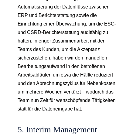
Automatisierung der Datenflüsse zwischen
ERP und Berichterstattung sowie die
Einrichtung einer Überwachung, um die ESG-
und CSRD-Berichterstattung auditfähig zu
halten. In enger Zusammenarbeit mit den
Teams des Kunden, um die Akzeptanz
sicherzustellen, haben wir den manuellen
Bearbeitungsaufwand in den betroffenen
Arbeitsabläufen um etwa die Hälfte reduziert
und den Abrechnungszyklus für Nebenkosten
um mehrere Wochen verkürzt – wodurch das
Team nun Zeit für wertschöpfende Tätigkeiten
statt für die Dateneingabe hat.
5. Interim Management