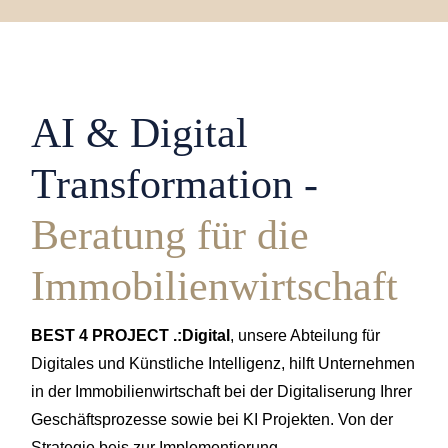
AI & Digital
Transformation -
Beratung für die
Immobilienwirtschaft
BEST 4 PROJECT .:Digital
, unsere Abteilung für
Digitales und Künstliche Intelligenz, hilft Unternehmen
in der Immobilienwirtschaft bei der Digitaliserung Ihrer
Geschäftsprozesse sowie bei KI Projekten. Von der
Strategie beis zur Implementierung.