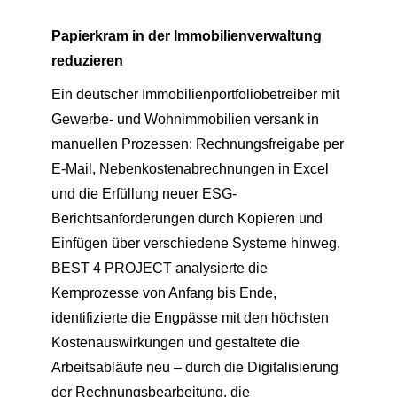
Papierkram in der Immobilienverwaltung
reduzieren
Ein deutscher Immobilienportfoliobetreiber mit
Gewerbe- und Wohnimmobilien versank in
manuellen Prozessen: Rechnungsfreigabe per
E-Mail, Nebenkostenabrechnungen in Excel
und die Erfüllung neuer ESG-
Berichtsanforderungen durch Kopieren und
Einfügen über verschiedene Systeme hinweg.
BEST 4 PROJECT analysierte die
Kernprozesse von Anfang bis Ende,
identifizierte die Engpässe mit den höchsten
Kostenauswirkungen und gestaltete die
Arbeitsabläufe neu – durch die Digitalisierung
der Rechnungsbearbeitung, die