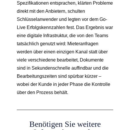
Spezifikationen entsprachen, klärten Probleme
direkt mit den Anbietern, schulten
Schlüsselanwender und legten vor dem Go-
Live Erfolgskennzahlen fest. Das Ergebnis war
eine digitale Infrastruktur, die von den Teams
tatsächlich genutzt wird: Mieteranfragen
werden über einen einzigen Kanal statt über
viele verschiedene bearbeitet, Dokumente
sind in Sekundenschnelle auffindbar und die
Bearbeitungszeiten sind spürbar kürzer –
wobei der Kunde in jeder Phase die Kontrolle
über den Prozess behält.
Benötigen Sie weitere