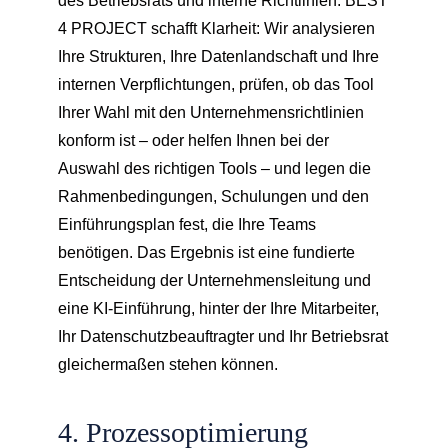
des Betriebsrats und interne Richtlinien. BEST
4 PROJECT schafft Klarheit: Wir analysieren
Ihre Strukturen, Ihre Datenlandschaft und Ihre
internen Verpflichtungen, prüfen, ob das Tool
Ihrer Wahl mit den Unternehmensrichtlinien
konform ist – oder helfen Ihnen bei der
Auswahl des richtigen Tools – und legen die
Rahmenbedingungen, Schulungen und den
Einführungsplan fest, die Ihre Teams
benötigen. Das Ergebnis ist eine fundierte
Entscheidung der Unternehmensleitung und
eine KI-Einführung, hinter der Ihre Mitarbeiter,
Ihr Datenschutzbeauftragter und Ihr Betriebsrat
gleichermaßen stehen können.
4. Prozessoptimierung