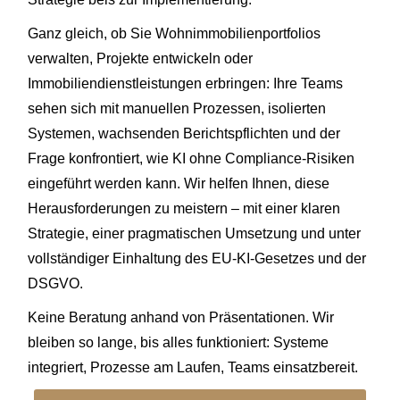
Ganz gleich, ob Sie Wohnimmobilienportfolios
verwalten, Projekte entwickeln oder
Immobiliendienstleistungen erbringen: Ihre Teams
sehen sich mit manuellen Prozessen, isolierten
Systemen, wachsenden Berichtspflichten und der
Frage konfrontiert, wie KI ohne Compliance-Risiken
eingeführt werden kann. Wir helfen Ihnen, diese
Herausforderungen zu meistern – mit einer klaren
Strategie, einer pragmatischen Umsetzung und unter
vollständiger Einhaltung des EU-KI-Gesetzes und der
DSGVO.
Keine Beratung anhand von Präsentationen. Wir
bleiben so lange, bis alles funktioniert: Systeme
integriert, Prozesse am Laufen, Teams einsatzbereit.