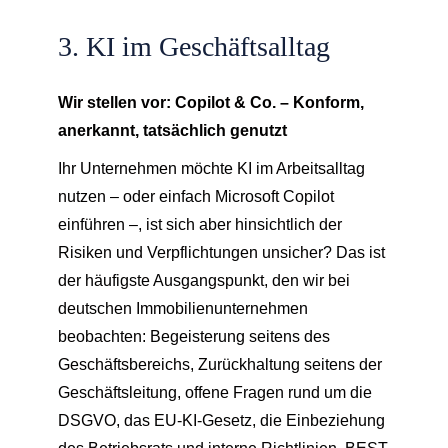
3. KI im Geschäftsalltag
Wir stellen vor: Copilot & Co. – Konform,
anerkannt, tatsächlich genutzt
Ihr Unternehmen möchte KI im Arbeitsalltag
nutzen – oder einfach Microsoft Copilot
einführen –, ist sich aber hinsichtlich der
Risiken und Verpflichtungen unsicher? Das ist
der häufigste Ausgangspunkt, den wir bei
deutschen Immobilienunternehmen
beobachten: Begeisterung seitens des
Geschäftsbereichs, Zurückhaltung seitens der
Geschäftsleitung, offene Fragen rund um die
DSGVO, das EU-KI-Gesetz, die Einbeziehung