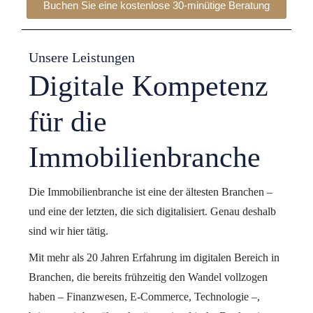
Buchen Sie eine kostenlose 30-minütige Beratung​
Unsere Leistungen
Digitale Kompetenz
für die
Immobilienbranche
Die Immobilienbranche ist eine der ältesten Branchen –
und eine der letzten, die sich digitalisiert. Genau deshalb
sind wir hier tätig.
Mit mehr als 20 Jahren Erfahrung im digitalen Bereich in
Branchen, die bereits frühzeitig den Wandel vollzogen
haben – Finanzwesen, E-Commerce, Technologie –,